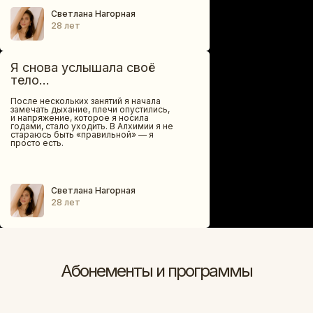
Светлана Нагорная
28 лет
Я снова услышала своё
тело...
После нескольких занятий я начала
замечать дыхание, плечи опустились,
и напряжение, которое я носила
годами, стало уходить. В Алхимии я не
стараюсь быть «правильной» — я
просто есть.
Светлана Нагорная
28 лет
Абонементы и программы