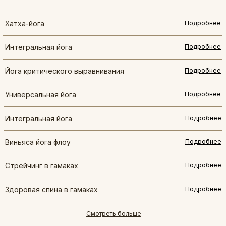
Хатха-йога
Подробнее
Интегральная йога
Подробнее
Йога критического выравнивания
Подробнее
Универсальная йога
Подробнее
Интегральная йога
Подробнее
Виньяса йога флоу
Подробнее
Стрейчинг в гамаках
Подробнее
Здоровая спина в гамаках
Подробнее
Смотреть больше