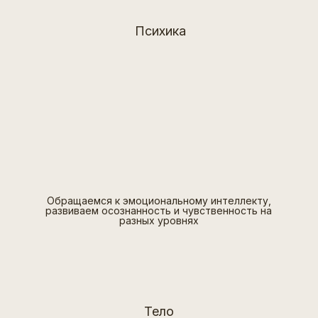
Психика
Обращаемся к эмоциональному интеллекту,
развиваем осознанность и чувственность на
разных уровнях
Тело