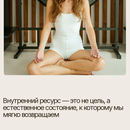
Внутренний ресурс — это не цель, а
естественное состояние, к которому мы
мягко возвращаем