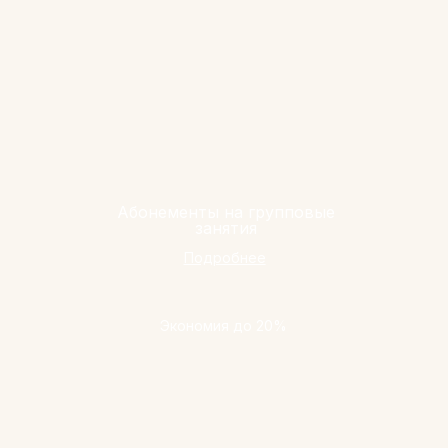
Абонементы на групповые
занятия
Подробнее
Экономия до 20%