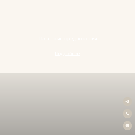
Пакетные предложения
Подробнее