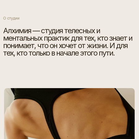
О студии
Алхимия — студия телесных и
ментальных практик для тех, кто знает и
понимает, что он хочет от жизни. И для
тех, кто только в начале этого пути.