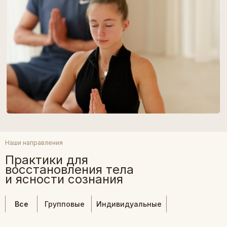
Наши направления
Практики для
восстановления тела
и ясности сознания
Все
Групповые
Индивидуальные