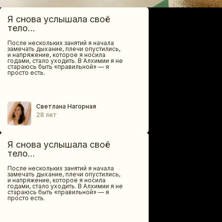
Я снова услышала своё
тело...
После нескольких занятий я начала
замечать дыхание, плечи опустились,
и напряжение, которое я носила
годами, стало уходить. В Алхимии я не
стараюсь быть «правильной» — я
просто есть.
Светлана Нагорная
28 лет
Я снова услышала своё
тело...
После нескольких занятий я начала
замечать дыхание, плечи опустились,
и напряжение, которое я носила
годами, стало уходить. В Алхимии я не
стараюсь быть «правильной» — я
просто есть.