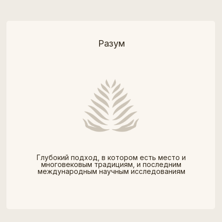
Разум
Глубокий подход, в котором есть место и
многовековым традициям, и последним
международным научным исследованиям