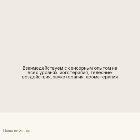
Взаимодействуем с сенсорным опытом на
всех уровнях: йоготерапия, телесные
воздействия, звукотерапия, ароматерапия
Наша команда