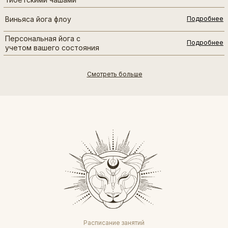
Виньяса йога флоу
Подробнее
Персональная йога с
Подробнее
учетом вашего состояния
Смотреть больше
Расписание занятий