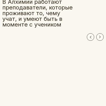
В Алхимии работают
преподаватели, которые
проживают то, чему
учат, и умеют быть в
моменте с учеником