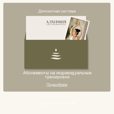
Депозитная система
Абонементы на индивидуальные
тренировки
Подробнее
Депозитная система