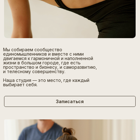
Мы собираем сообщество
единомышленников и вместе с ними
двигаемся к гармоничной и наполненной
жизни в большом городе, где есть
пространство и бизнесу, и саморазвитию,
и телесному совершенству.
Наша студия — это место, где каждый
выбирает себя.
Записаться