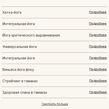
Хатха-йога
Подробнее
Интегральная йога
Подробнее
Йога критического выравнивания
Подробнее
Универсальная йога
Подробнее
Интегральная йога
Подробнее
Виньяса йога флоу
Подробнее
Стрейчинг в гамаках
Подробнее
Здоровая спина в гамаках
Подробнее
Смотреть больше