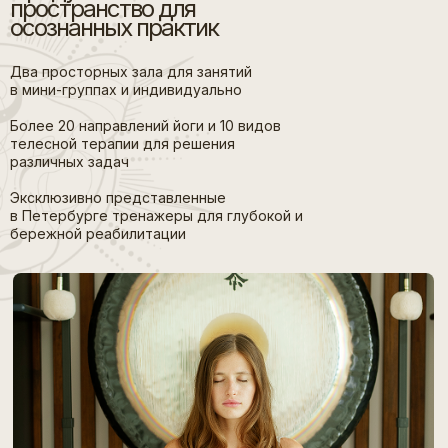
пространство для
осознанных практик
Два просторных зала для занятий
в мини-группах и индивидуально
Более 20 направлений йоги и 10 видов
телесной терапии для решения
различных задач
Эксклюзивно представленные
в Петербурге тренажеры для глубокой и
бережной реабилитации