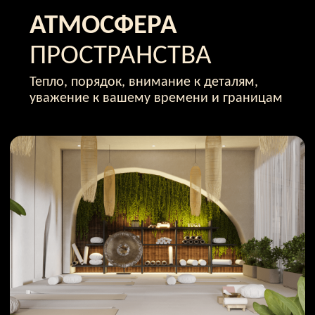
НАШИ
НАПРАВЛЕНИЯ