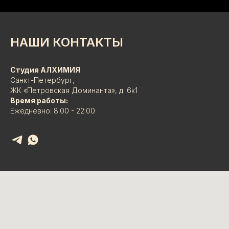
НАШИ КОНТАКТЫ
Студия АЛХИМИЯ
Санкт-Петербург,
ЖК «Петровская Доминанта», д. 6к1
Время работы:
Ежедневно: 8:00 - 22:00